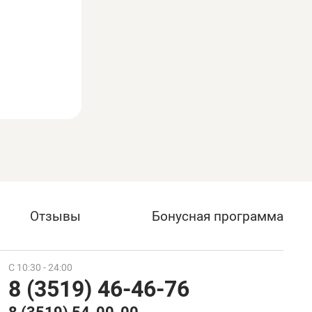
Отзывы
Бонусная программа
С 10:30 - 24:00
8 (3519) 46-46-76
8 (3519) 54-00-00