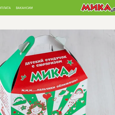
ОПЛАТА
ВАКАНСИИ