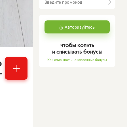
Авторизуйтесь
чтобы копить
и списывать бонусы
₽
Как списывать накопленные бонусы
т