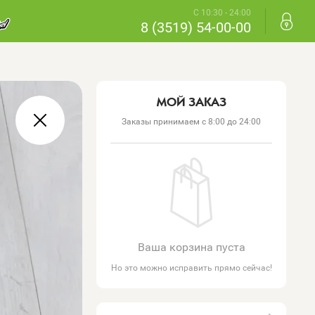
С 10:30 - 24:00
8 (3519) 54-00-00
МОЙ ЗАКАЗ
Заказы принимаем с 8:00 до 24:00
Ваша корзина пуста
Но это можно исправить прямо сейчас!