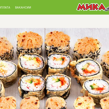
ОПЛАТА
ВАКАНСИИ