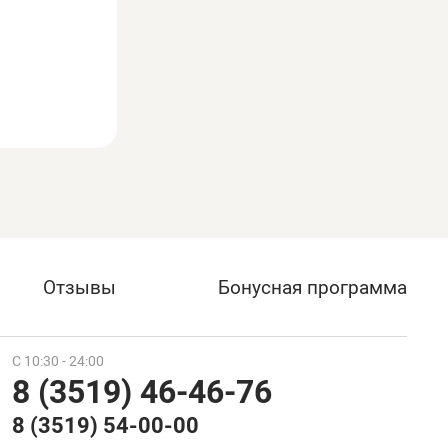
Отзывы
Бонусная программа
С 10:30 - 24:00
8 (3519) 46-46-76
8 (3519) 54-00-00