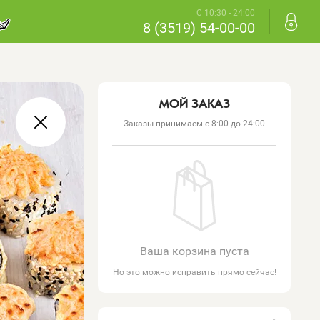
С 10:30 - 24:00
8 (3519) 54-00-00
МОЙ ЗАКАЗ
Заказы принимаем с 8:00 до 24:00
Ваша корзина пуста
Но это можно исправить прямо сейчас!