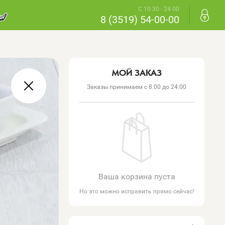
С 10:30 - 24:00
8 (3519) 54-00-00
МОЙ ЗАКАЗ
Заказы принимаем с 8:00 до 24:00
Ваша корзина пуста
Но это можно исправить прямо сейчас!