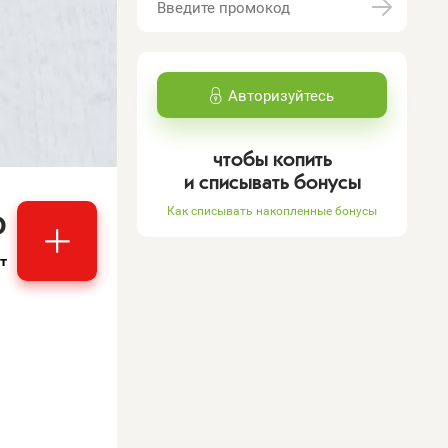
Авторизуйтесь
чтобы копить
и списывать бонусы
₽
Как списывать накопленные бонусы
т