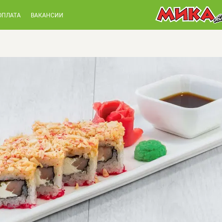
ОПЛАТА
ВАКАНСИИ