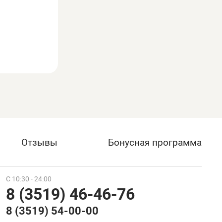
Отзывы
Бонусная программа
С 10:30 - 24:00
8 (3519) 46-46-76
8 (3519) 54-00-00