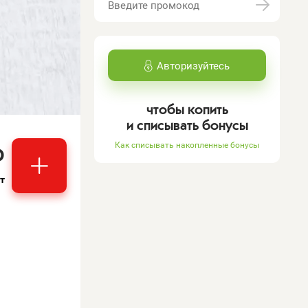
Авторизуйтесь
чтобы копить
и списывать бонусы
₽
Как списывать накопленные бонусы
т