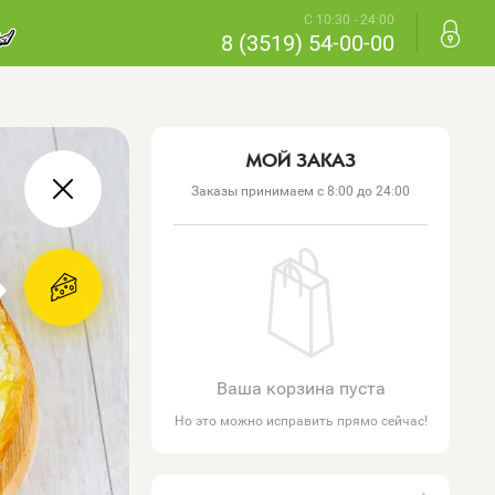
С 10:30 - 24:00
8 (3519) 54-00-00
МОЙ ЗАКАЗ
Заказы принимаем с 8:00 до 24:00
Ваша корзина пуста
Но это можно исправить прямо сейчас!