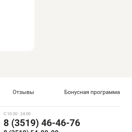
Отзывы
Бонусная программа
С 10:30 - 24:00
8 (3519) 46-46-76