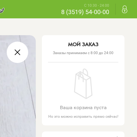
С 10:30 - 24:00
8 (3519) 54-00-00
МОЙ ЗАКАЗ
Заказы принимаем с 8:00 до 24:00
Ваша корзина пуста
Но это можно исправить прямо сейчас!