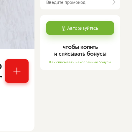
Авторизуйтесь
чтобы копить
и списывать бонусы
₽
Как списывать накопленные бонусы
т