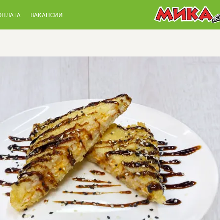
ОПЛАТА
ВАКАНСИИ