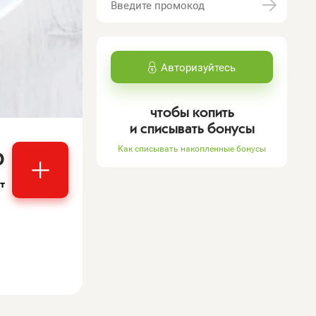
Авторизуйтесь
чтобы копить
и списывать бонусы
₽
Как списывать накопленные бонусы
т