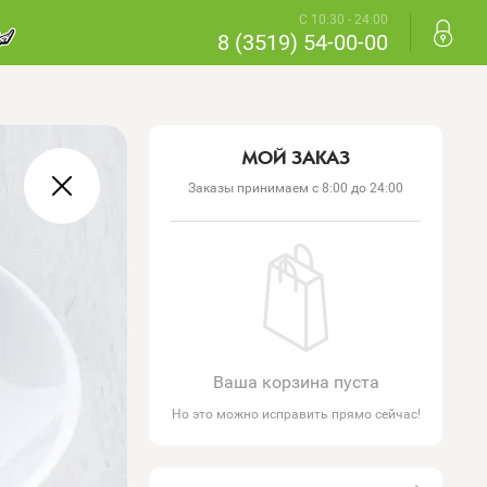
С 10:30 - 24:00
8 (3519) 54-00-00
МОЙ ЗАКАЗ
Заказы принимаем с 8:00 до 24:00
Ваша корзина пуста
Но это можно исправить прямо сейчас!