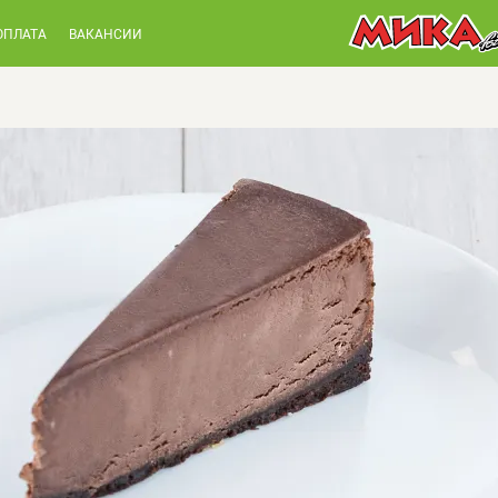
ОПЛАТА
ВАКАНСИИ